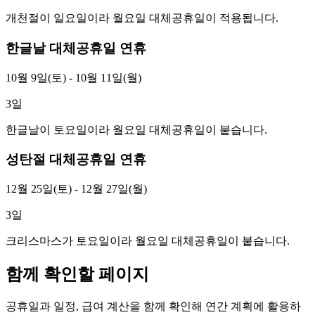
개천절이 일요일이라 월요일 대체공휴일이 적용됩니다.
한글날 대체공휴일 연휴
10월 9일(토) - 10월 11일(월)
3
일
한글날이 토요일이라 월요일 대체공휴일이 붙습니다.
성탄절 대체공휴일 연휴
12월 25일(토) - 12월 27일(월)
3
일
크리스마스가 토요일이라 월요일 대체공휴일이 붙습니다.
함께 확인할 페이지
공휴일과 일정, 급여 계산을 함께 확인해 연간 계획에 활용하