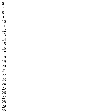
6
7
8
9
10
11
12
13
14
15
16
17
18
19
20
21
22
23
24
25
26
27
28
29
30