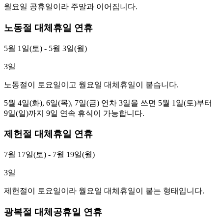
월요일 공휴일이라 주말과 이어집니다.
노동절 대체휴일 연휴
5월 1일(토) - 5월 3일(월)
3
일
노동절이 토요일이고 월요일 대체휴일이 붙습니다.
5월 4일(화), 6일(목), 7일(금) 연차 3일을 쓰면 5월 1일(토)부터
9일(일)까지 9일 연속 휴식이 가능합니다.
제헌절 대체휴일 연휴
7월 17일(토) - 7월 19일(월)
3
일
제헌절이 토요일이라 월요일 대체휴일이 붙는 형태입니다.
광복절 대체공휴일 연휴