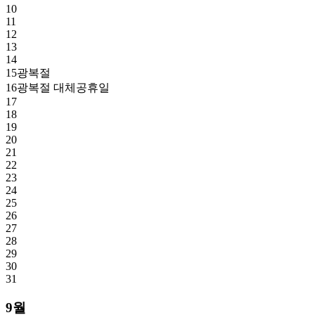
10
11
12
13
14
15
광복절
16
광복절 대체공휴일
17
18
19
20
21
22
23
24
25
26
27
28
29
30
31
9월