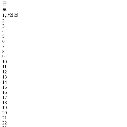
금
토
1
삼일절
2
3
4
5
6
7
8
9
10
11
12
13
14
15
16
17
18
19
20
21
22