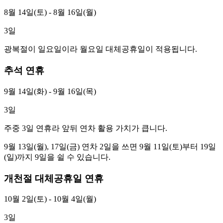
8월 14일(토) - 8월 16일(월)
3
일
광복절이 일요일이라 월요일 대체공휴일이 적용됩니다.
추석 연휴
9월 14일(화) - 9월 16일(목)
3
일
주중 3일 연휴라 앞뒤 연차 활용 가치가 큽니다.
9월 13일(월), 17일(금) 연차 2일을 쓰면 9월 11일(토)부터 19일
(일)까지 9일을 쉴 수 있습니다.
개천절 대체공휴일 연휴
10월 2일(토) - 10월 4일(월)
3
일