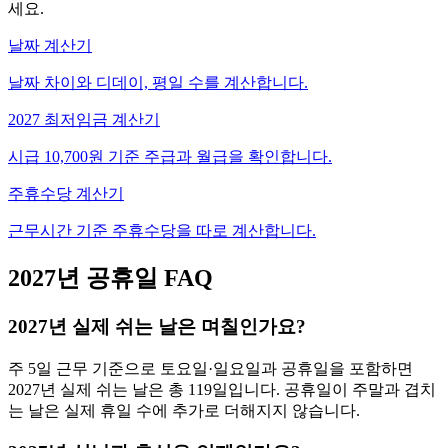
세요.
날짜 계산기
날짜 차이와 디데이, 평일 수를 계산합니다.
2027 최저임금 계산기
시급 10,700원 기준 주급과 월급을 확인합니다.
주휴수당 계산기
근무시간 기준 주휴수당을 따로 계산합니다.
2027년 공휴일 FAQ
2027년 실제 쉬는 날은 며칠인가요?
주 5일 근무 기준으로 토요일·일요일과 공휴일을 포함하면
2027년 실제 쉬는 날은 총 119일입니다. 공휴일이 주말과 겹치
는 날은 실제 휴일 수에 추가로 더해지지 않습니다.