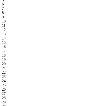
6
7
8
9
10
11
12
13
14
15
16
17
18
19
20
21
22
23
24
25
26
27
28
29