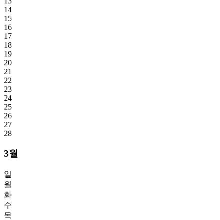
13
14
15
16
17
18
19
20
21
22
23
24
25
26
27
28
3월
일
월
화
수
목