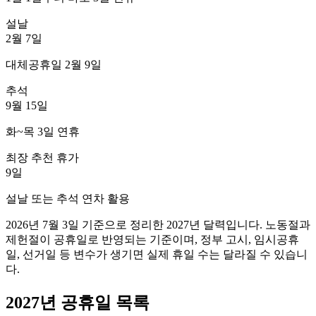
설날
2월 7일
대체공휴일 2월 9일
추석
9월 15일
화~목 3일 연휴
최장 추천 휴가
9일
설날 또는 추석 연차 활용
2026년 7월 3일 기준
으로 정리한 2027년 달력입니다. 노동절과
제헌절이 공휴일로 반영되는 기준이며, 정부 고시, 임시공휴
일, 선거일 등 변수가 생기면 실제 휴일 수는 달라질 수 있습니
다.
2027년 공휴일 목록