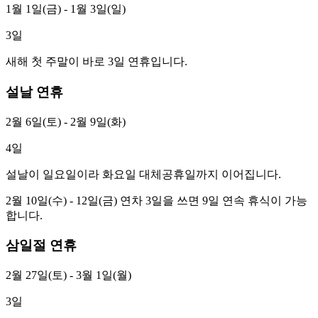
1월 1일(금) - 1월 3일(일)
3
일
새해 첫 주말이 바로 3일 연휴입니다.
설날 연휴
2월 6일(토) - 2월 9일(화)
4
일
설날이 일요일이라 화요일 대체공휴일까지 이어집니다.
2월 10일(수) - 12일(금) 연차 3일을 쓰면 9일 연속 휴식이 가능
합니다.
삼일절 연휴
2월 27일(토) - 3월 1일(월)
3
일