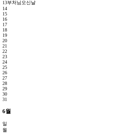
13
부처님오신날
14
15
16
17
18
19
20
21
22
23
24
25
26
27
28
29
30
31
6월
일
월