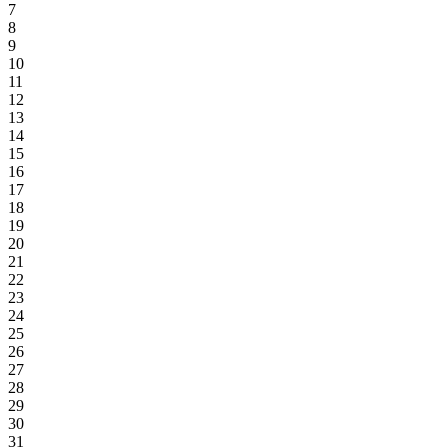
7
8
9
10
11
12
13
14
15
16
17
18
19
20
21
22
23
24
25
26
27
28
29
30
31