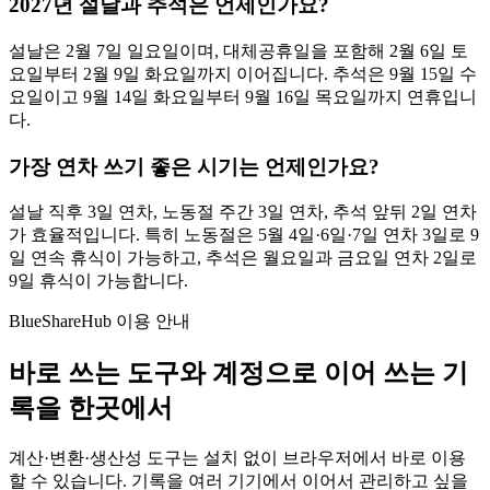
2027년 설날과 추석은 언제인가요?
설날은 2월 7일 일요일이며, 대체공휴일을 포함해 2월 6일 토
요일부터 2월 9일 화요일까지 이어집니다. 추석은 9월 15일 수
요일이고 9월 14일 화요일부터 9월 16일 목요일까지 연휴입니
다.
가장 연차 쓰기 좋은 시기는 언제인가요?
설날 직후 3일 연차, 노동절 주간 3일 연차, 추석 앞뒤 2일 연차
가 효율적입니다. 특히 노동절은 5월 4일·6일·7일 연차 3일로 9
일 연속 휴식이 가능하고, 추석은 월요일과 금요일 연차 2일로
9일 휴식이 가능합니다.
BlueShareHub 이용 안내
바로 쓰는 도구와 계정으로 이어 쓰는 기
록을 한곳에서
계산·변환·생산성 도구는 설치 없이 브라우저에서 바로 이용
할 수 있습니다. 기록을 여러 기기에서 이어서 관리하고 싶을