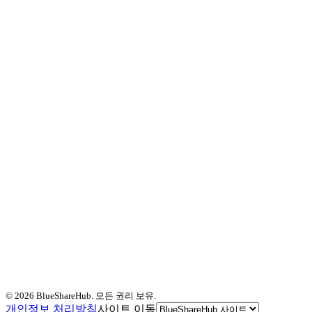
©
2026
BlueShareHub. 모든 권리 보유.
개인정보 처리방침
사이트 이동