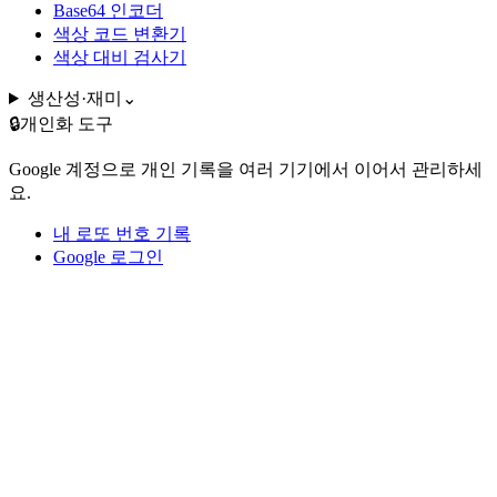
Base64 인코더
색상 코드 변환기
색상 대비 검사기
생산성·재미
⌄
🔒
개인화 도구
Google 계정으로 개인 기록을 여러 기기에서 이어서 관리하세
요.
내 로또 번호 기록
Google 로그인