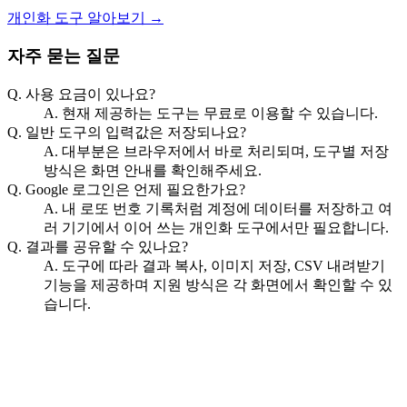
개인화 도구 알아보기 →
자주 묻는 질문
Q. 사용 요금이 있나요?
A. 현재 제공하는 도구는 무료로 이용할 수 있습니다.
Q. 일반 도구의 입력값은 저장되나요?
A. 대부분은 브라우저에서 바로 처리되며, 도구별 저장
방식은 화면 안내를 확인해주세요.
Q. Google 로그인은 언제 필요한가요?
A. 내 로또 번호 기록처럼 계정에 데이터를 저장하고 여
러 기기에서 이어 쓰는 개인화 도구에서만 필요합니다.
Q. 결과를 공유할 수 있나요?
A. 도구에 따라 결과 복사, 이미지 저장, CSV 내려받기
기능을 제공하며 지원 방식은 각 화면에서 확인할 수 있
습니다.