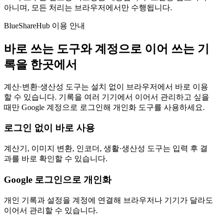
아니며, 모든 처리는 브라우저에서만 수행됩니다.
BlueShareHub 이용 안내
바로 쓰는 도구와 계정으로 이어 쓰는 기
록을 한곳에서
계산·변환·생산성 도구는 설치 없이 브라우저에서 바로 이용
할 수 있습니다. 기록을 여러 기기에서 이어서 관리하고 싶을
때만 Google 계정으로 로그인해 개인화 도구를 사용하세요.
로그인 없이 바로 사용
계산기, 이미지 변환, 인코더, 생활·생산성 도구는 입력 후 결
과를 바로 확인할 수 있습니다.
Google 로그인으로 개인화
개인 기록과 설정을 계정에 연결해 브라우저나 기기가 달라도
이어서 관리할 수 있습니다.