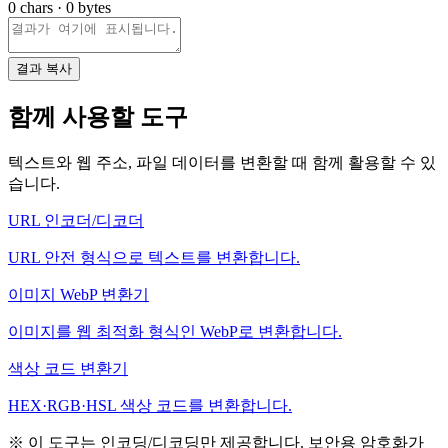
0
chars ·
0
bytes
결과 복사
함께 사용할 도구
텍스트와 웹 주소, 파일 데이터를 변환할 때 함께 활용할 수 있
습니다.
URL 인코더/디코더
URL 안전 형식으로 텍스트를 변환합니다.
이미지 WebP 변환기
이미지를 웹 최적화 형식인 WebP로 변환합니다.
색상 코드 변환기
HEX·RGB·HSL 색상 코드를 변환합니다.
※ 이 도구는 인코딩/디코딩만 제공합니다. 보안용 암호화가